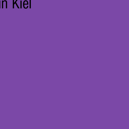
n Kiel