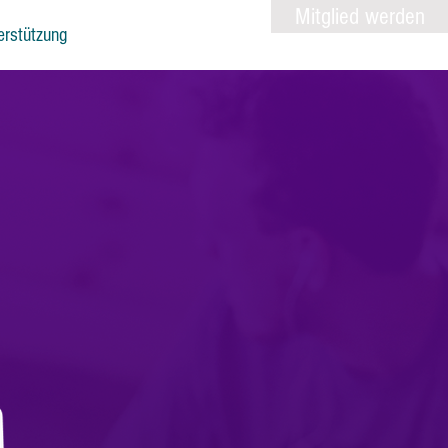
Mitglied werden
erstützung