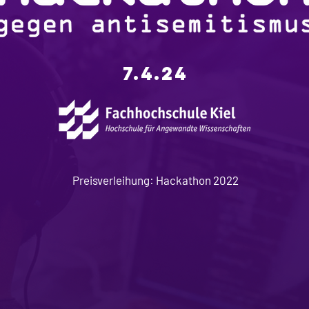
7.4.24
Preisverleihung: Hackathon 2022