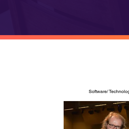
Software/ Technolo