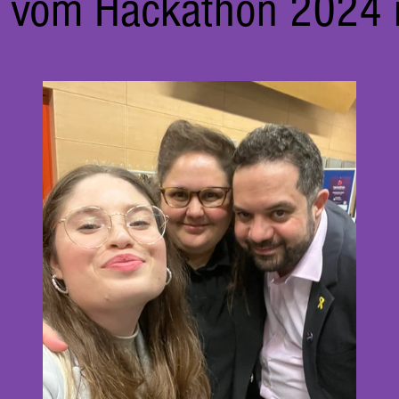
r vom Hackathon 2024 i